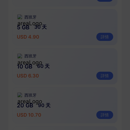
西班牙
5 GB
30 天
USD 4.90
詳情
西班牙
10 GB
60 天
USD 6.30
詳情
西班牙
20 GB
90 天
USD 10.70
詳情