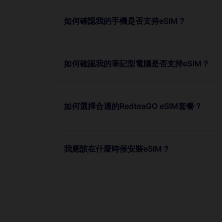
如何確認我的手機是否支持eSIM？
如何確認我的筆記型電腦是否支持eSIM？
如何選擇合適的RedteaGO eSIM套餐？
我應該在什麼時候安裝eSIM？