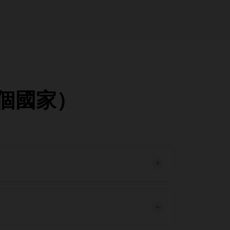
7個國家）