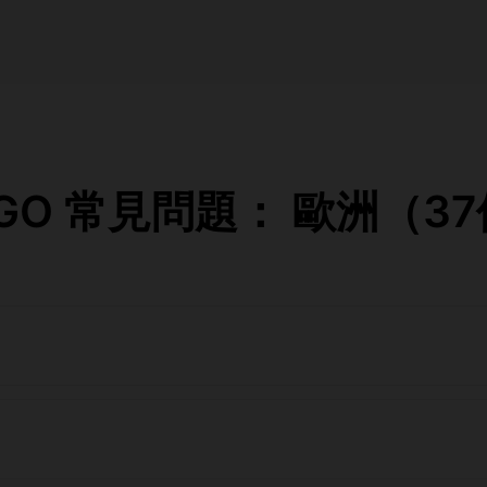
eaGO 常見問題： 歐洲（3