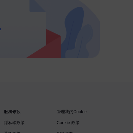
m
服務條款
管理我的Cookie
隱私權政策
Cookie 政策