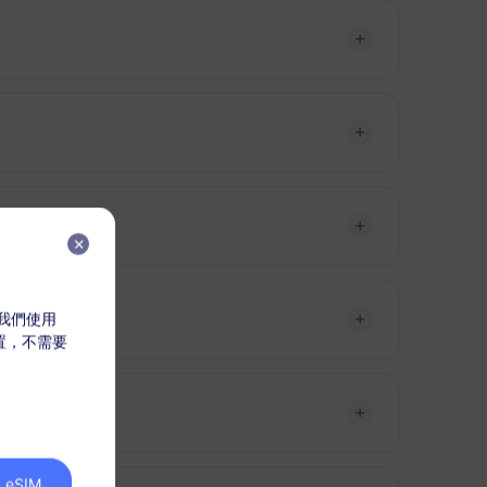
，我們使用
放置，不需要
eSIM