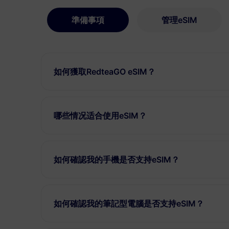
準備事項
管理eSIM
如何獲取RedteaGO eSIM？
哪些情况适合使用eSIM？
如何確認我的手機是否支持eSIM？
如何確認我的筆記型電腦是否支持eSIM？