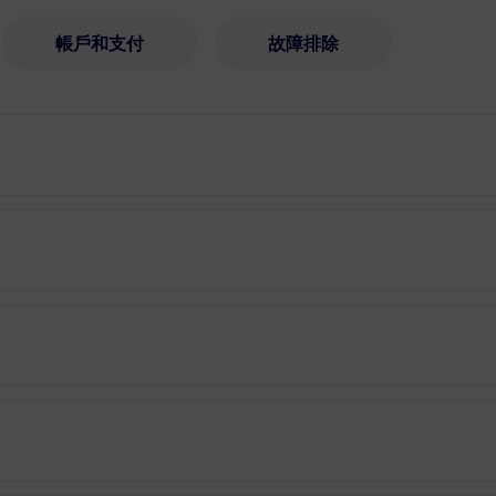
帳戶和支付
故障排除