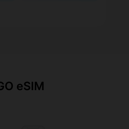
O eSIM