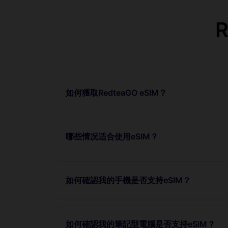
如何獲取RedteaGO eSIM？
哪些情况适合使用eSIM？
如何確認我的手機是否支持eSIM？
如何確認我的筆記型電腦是否支持eSIM？