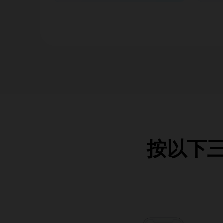
按以下三個