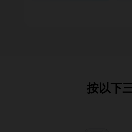
按以下三個