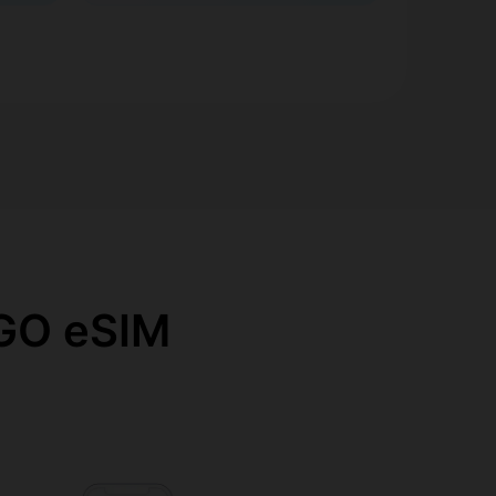
O eSIM