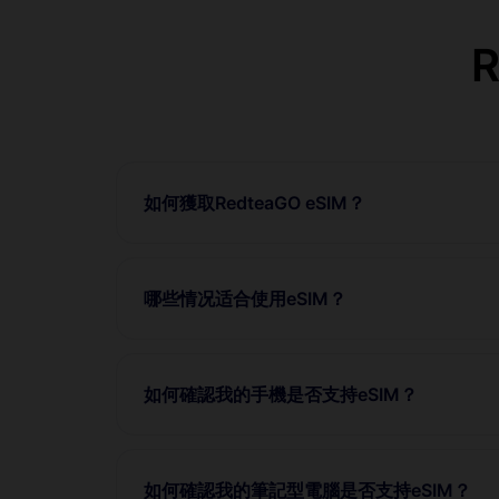
如何獲取RedteaGO eSIM？
哪些情况适合使用eSIM？
如何確認我的手機是否支持eSIM？
如何確認我的筆記型電腦是否支持eSIM？