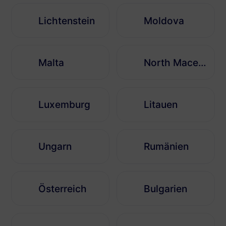
Lichtenstein
Moldova
Malta
North Macedonia
Luxemburg
Litauen
Ungarn
Rumänien
Österreich
Bulgarien