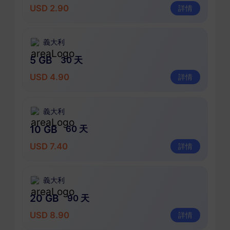
USD 2.90
詳情
義大利
5 GB
30 天
USD 4.90
詳情
義大利
10 GB
60 天
USD 7.40
詳情
義大利
20 GB
90 天
USD 8.90
詳情