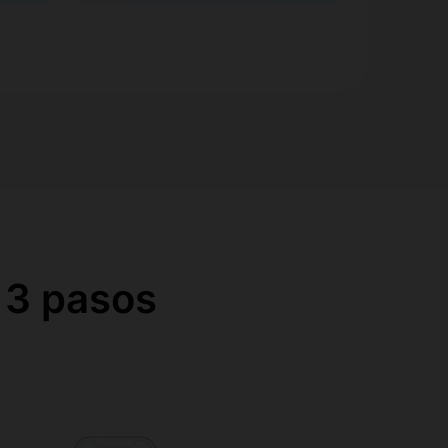
 3 pasos