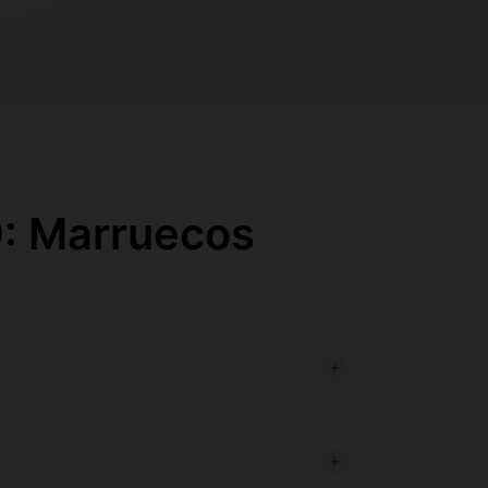
: Marruecos