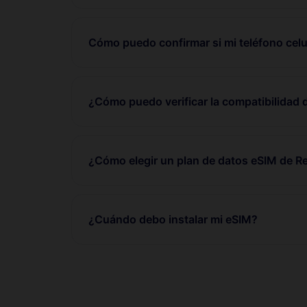
Cómo puedo confirmar si mi teléfono celu
¿Cómo puedo verificar la compatibilidad 
¿Cómo elegir un plan de datos eSIM de 
¿Cuándo debo instalar mi eSIM?