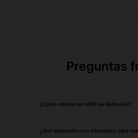
Preguntas 
¿Cómo obtener un eSIM de RedteaGO?
¿Qué escenarios son adecuados para usa