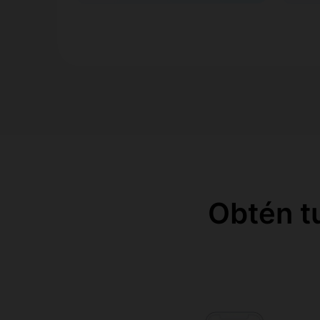
Obtén t