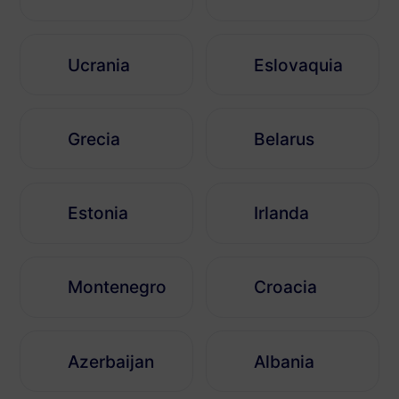
Ucrania
Eslovaquia
Grecia
Belarus
Estonia
Irlanda
Montenegro
Croacia
Azerbaijan
Albania