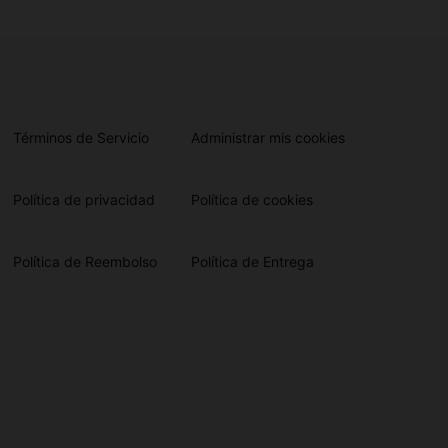
Términos de Servicio
Administrar mis cookies
Política de privacidad
Política de cookies
Política de Reembolso
Política de Entrega