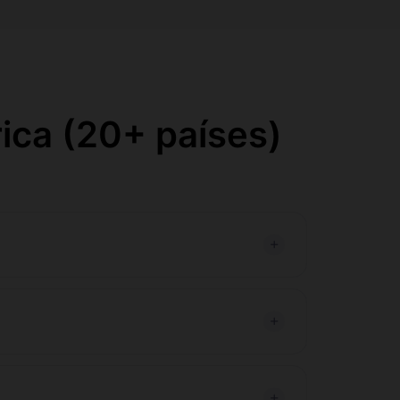
ica (20+ países)