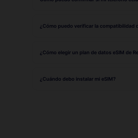
¿Cómo puedo verificar la compatibilidad 
¿Cómo elegir un plan de datos eSIM de 
¿Cuándo debo instalar mi eSIM?