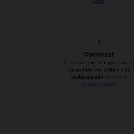
1
Comenzar
Confirma que tu dispositivo es
compatible con eSIM y está
desbloqueado
Verifica la
compatibilidad