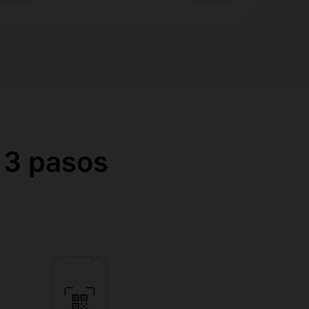
 3 pasos