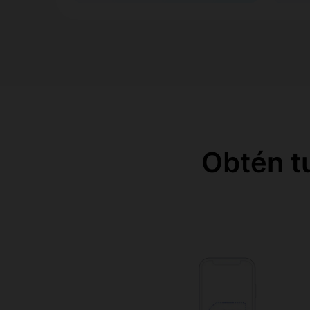
Obtén t