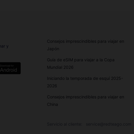
Consejos imprescindibles para viajar en
nar y
Japón
Guía de eSIM para viajar a la Copa
Mundial 2026
Iniciando la temporada de esquí 2025-
2026
Consejos imprescindibles para viajar en
China
Servicio al cliente:
service@redteago.com