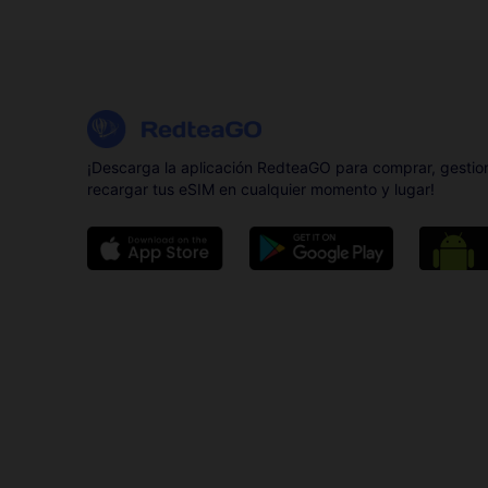
¡Descarga la aplicación RedteaGO para comprar, gestio
recargar tus eSIM en cualquier momento y lugar!