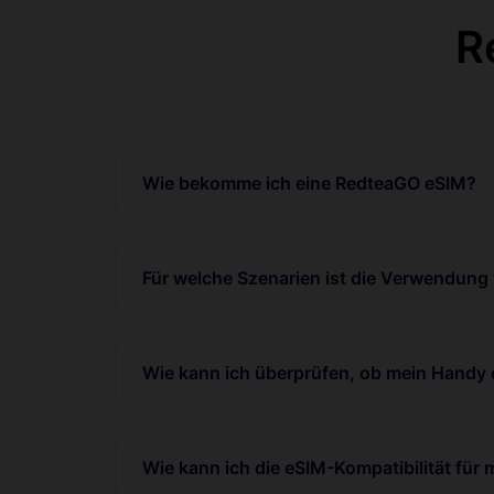
R
Wie bekomme ich eine RedteaGO eSIM?
Für welche Szenarien ist die Verwendung
Wie kann ich überprüfen, ob mein Handy 
Wie kann ich die eSIM-Kompatibilität für