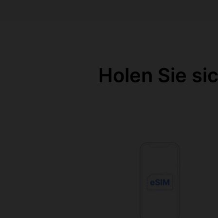
Holen Sie si