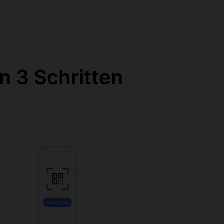
n 3 Schritten