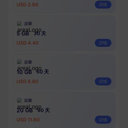
USD 2.80
詳情
波蘭
5 GB
30 天
USD 4.40
詳情
波蘭
10 GB
60 天
USD 6.80
詳情
波蘭
20 GB
90 天
USD 11.80
詳情