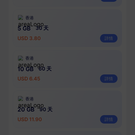
香港
5 GB
30 天
USD 3.80
詳情
香港
10 GB
60 天
USD 6.45
詳情
香港
20 GB
90 天
USD 11.90
詳情