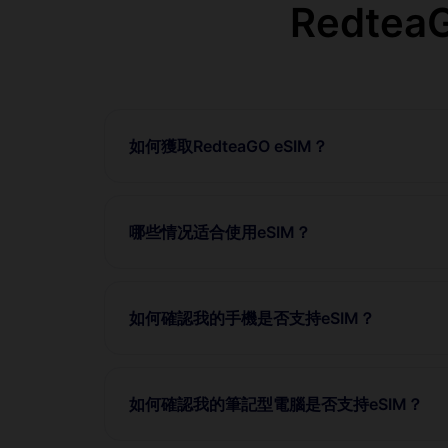
Redt
如何獲取RedteaGO eSIM？
哪些情况适合使用eSIM？
如何確認我的手機是否支持eSIM？
如何確認我的筆記型電腦是否支持eSIM？