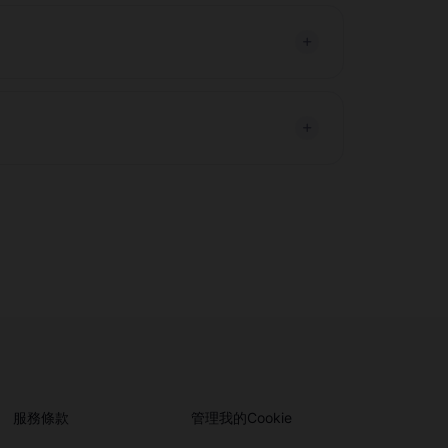
服務條款
管理我的Cookie