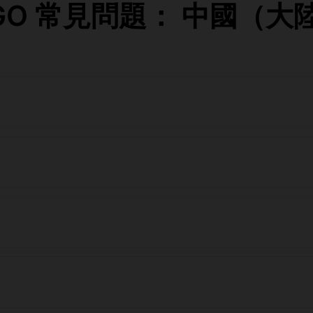
eaGO 常見問題： 中國（大