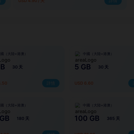
情
USD 4.90 / 天
詳情
中國（大陸+港澳）
中國（大陸+港澳）
GB
5 GB
30 天
30 天
4.50
詳情
USD 6.60
中國（大陸+港澳）
中國（大陸+港澳）
 GB
100 GB
180 天
365 天