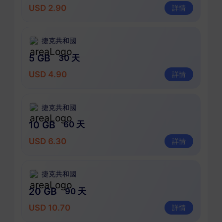
USD 2.90
詳情
捷克共和國
5 GB
30 天
USD 4.90
詳情
捷克共和國
10 GB
60 天
USD 6.30
詳情
捷克共和國
20 GB
90 天
USD 10.70
詳情