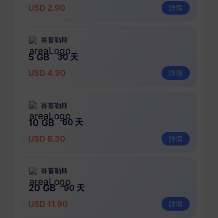
USD 2.90
詳情
賽普勒斯
5 GB
30 天
USD 4.90
詳情
賽普勒斯
10 GB
60 天
USD 6.30
詳情
賽普勒斯
20 GB
90 天
USD 11.90
詳情