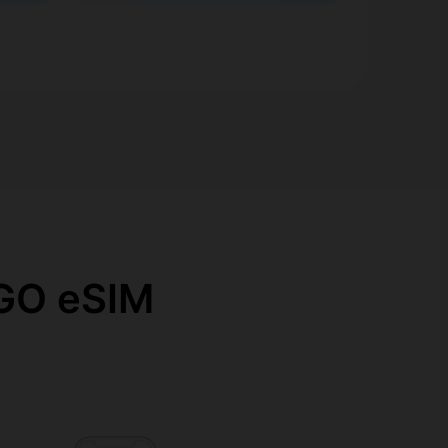
O eSIM