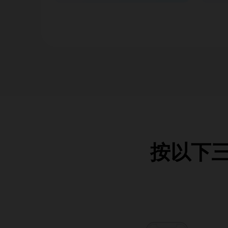
按以下三個