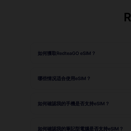
如何獲取RedteaGO eSIM？
哪些情况适合使用eSIM？
如何確認我的手機是否支持eSIM？
如何確認我的筆記型電腦是否支持eSIM？