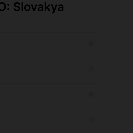
O: Slovakya