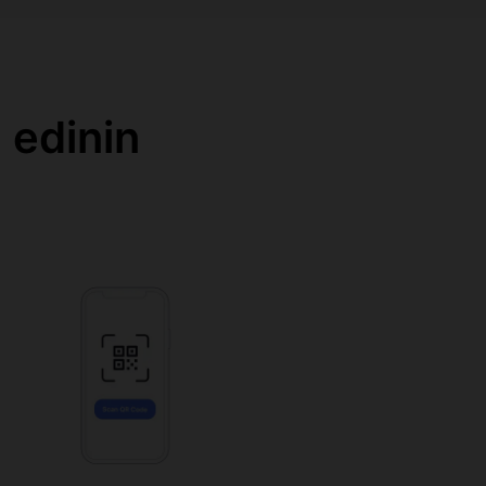
 edinin