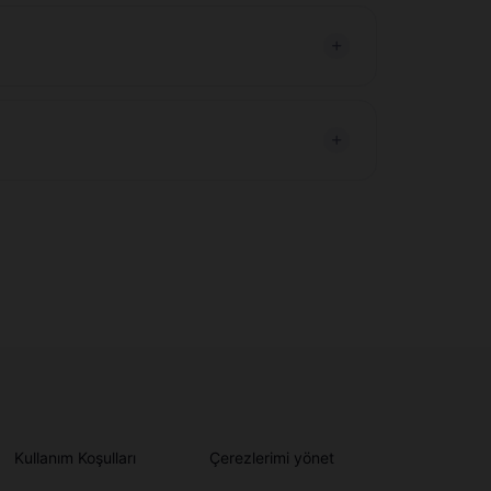
Kullanım Koşulları
Çerezlerimi yönet