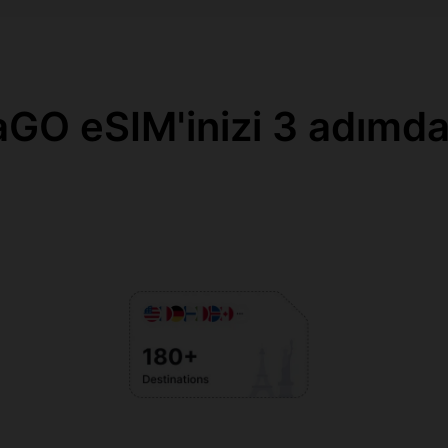
GO eSIM'inizi 3 adımda