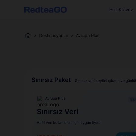
Hızlı Kılavuz
>
Destinasyonlar
>
Avrupa Plus
Sınırsız Paket
Sınırsız veri keyfini çıkarın ve gün
Avrupa Plus
TEM
Sınırsız Veri
Hafif veri kullanıcıları için uygun fiyatlı