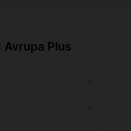
 Avrupa Plus