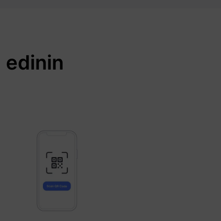
 edinin