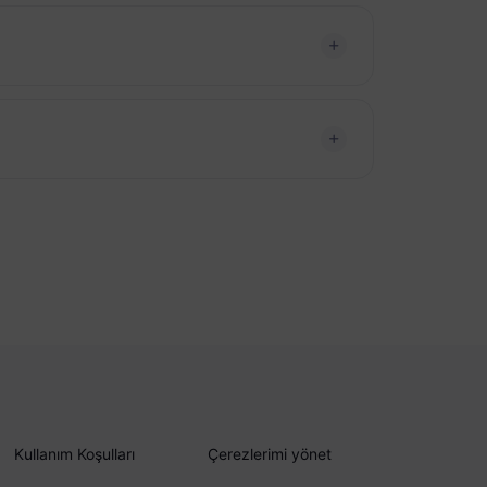
Kullanım Koşulları
Çerezlerimi yönet