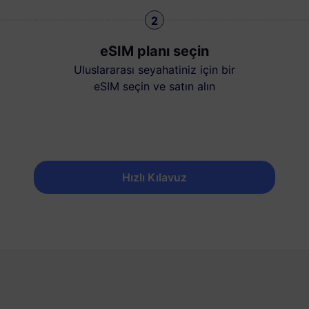
2
eSIM planı seçin
Uluslararası seyahatiniz için bir
eSIM seçin ve satın alın
Hızlı Kılavuz