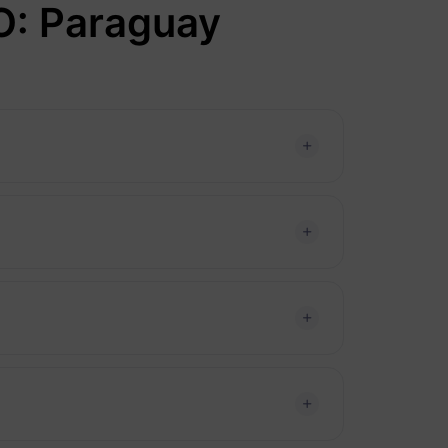
O: Paraguay