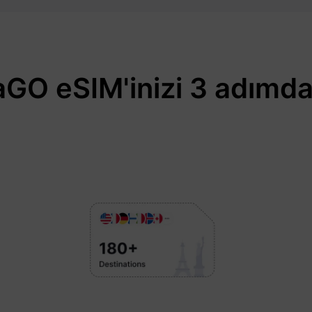
GO eSIM'inizi 3 adımda