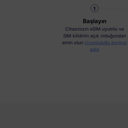
1
Başlayın
Cihazınızın eSIM uyumlu ve
SIM kilidinin açık olduğundan
emin olun
Uyumluluğu kontrol
edin