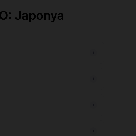
O: Japonya