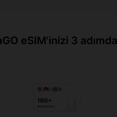
GO eSIM'inizi 3 adımda