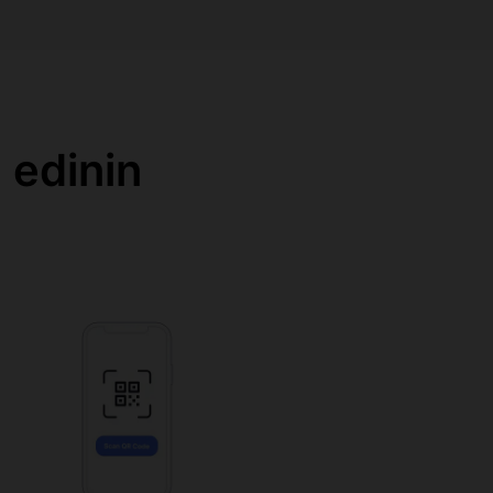
 edinin