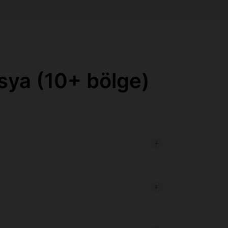
sya (10+ bölge)