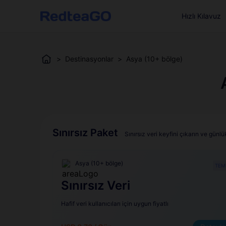
Hızlı Kılavuz
>
Destinasyonlar
>
Asya (10+ bölge)
Sınırsız Paket
Sınırsız veri keyfini çıkarın ve gün
Asya (10+ bölge)
TEM
Sınırsız Veri
Hafif veri kullanıcıları için uygun fiyatlı