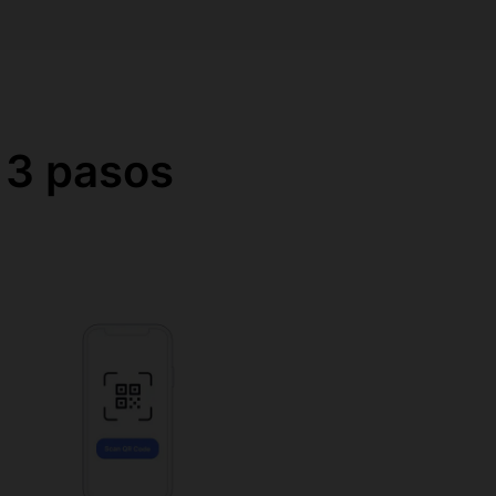
 3 pasos