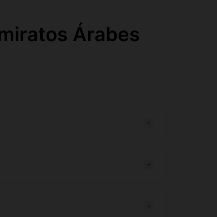
miratos Árabes