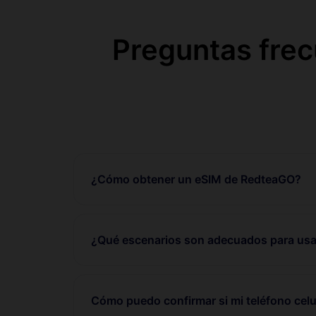
Preguntas fre
¿Cómo obtener un eSIM de RedteaGO?
¿Qué escenarios son adecuados para usa
Cómo puedo confirmar si mi teléfono celu