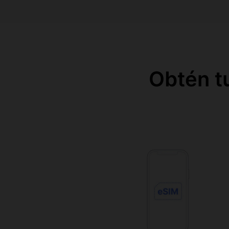
Obtén t