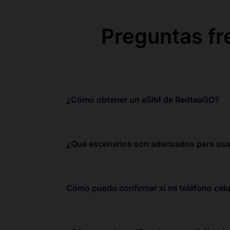
Preguntas fr
¿Cómo obtener un eSIM de RedteaGO?
¿Qué escenarios son adecuados para usa
Cómo puedo confirmar si mi teléfono celu