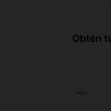
Obtén t