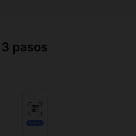
 3 pasos