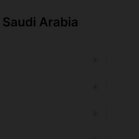
 Saudi Arabia