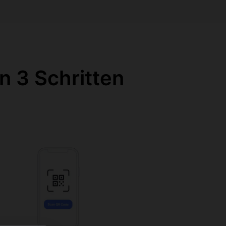
n 3 Schritten