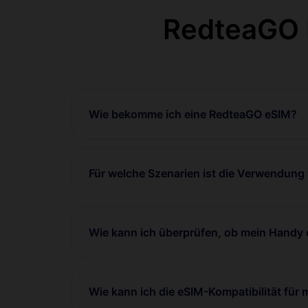
RedteaGO F
Wie bekomme ich eine RedteaGO eSIM?
Für welche Szenarien ist die Verwendung
Wie kann ich überprüfen, ob mein Handy 
Wie kann ich die eSIM-Kompatibilität für