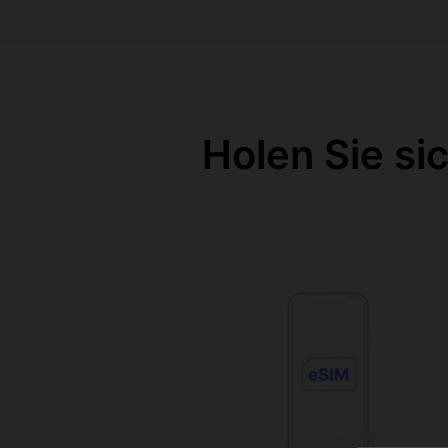
Holen Sie si