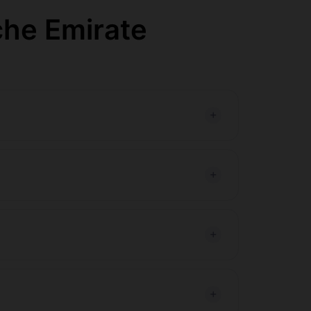
che Emirate