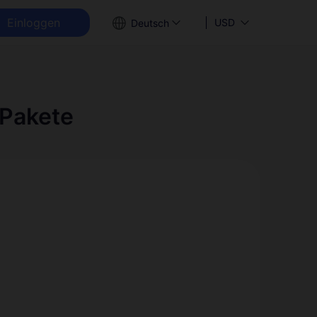
Einloggen
USD
Deutsch
-Pakete