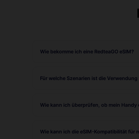
Wie bekomme ich eine RedteaGO eSIM?
Für welche Szenarien ist die Verwendung
Wie kann ich überprüfen, ob mein Handy 
Wie kann ich die eSIM-Kompatibilität für