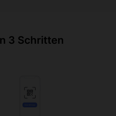
n 3 Schritten