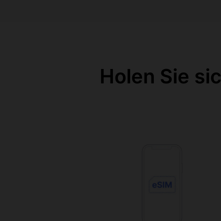
Holen Sie si