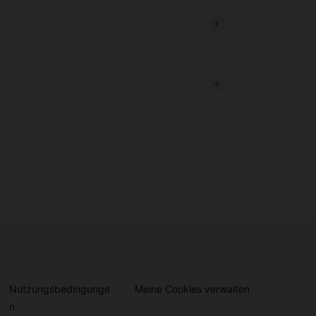
Nutzungsbedingunge
Meine Cookies verwalten
n