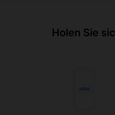
Holen Sie si