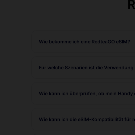
R
Wie bekomme ich eine RedteaGO eSIM?
Für welche Szenarien ist die Verwendung
Wie kann ich überprüfen, ob mein Handy 
Wie kann ich die eSIM-Kompatibilität für