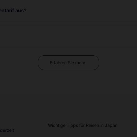
ntarif aus?
Erfahren Sie mehr
Wichtige Tipps für Reisen in Japan
derzeit