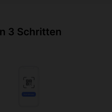
n 3 Schritten