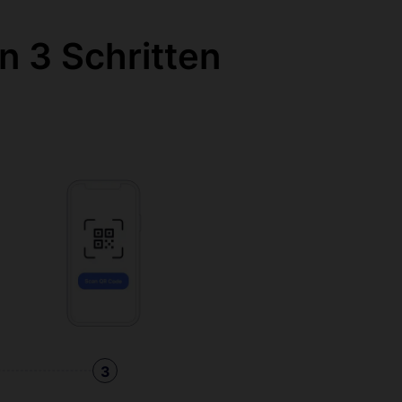
n 3 Schritten
3