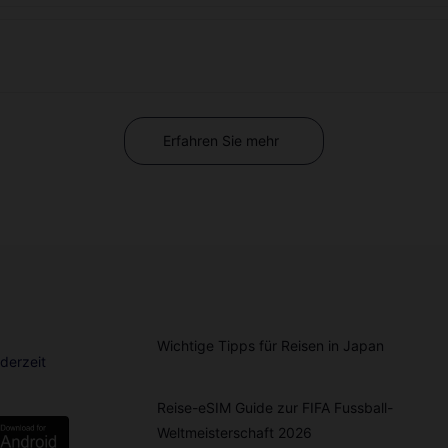
Erfahren Sie mehr
Wichtige Tipps für Reisen in Japan
derzeit
Reise-eSIM Guide zur FIFA Fussball-
Weltmeisterschaft 2026