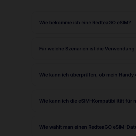
Wie bekomme ich eine RedteaGO eSIM?
Für welche Szenarien ist die Verwendung
Wie kann ich überprüfen, ob mein Handy 
Wie kann ich die eSIM-Kompatibilität für
Wie wählt man einen RedteaGO eSIM-Date