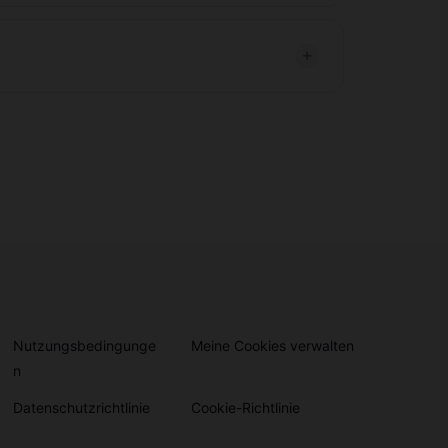
Nutzungsbedingunge
Meine Cookies verwalten
n
Datenschutzrichtlinie
Cookie-Richtlinie