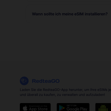
Wann sollte ich meine eSIM installieren?
Laden Sie die RedteaGO-App herunter, um Ihre eSIMs je
und überall zu kaufen, zu verwalten und aufzuladen!