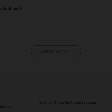
ntarif aus?
Erfahren Sie mehr
Wichtige Tipps für Reisen in Japan
derzeit