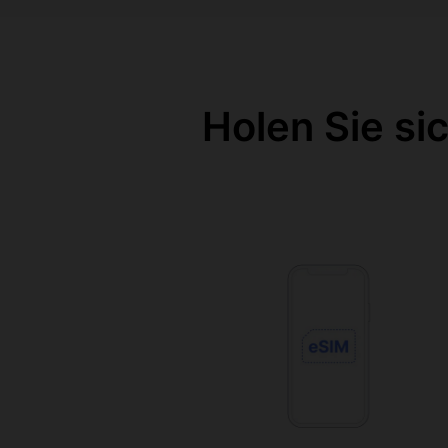
Holen Sie si