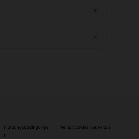
Nutzungsbedingunge
Meine Cookies verwalten
n