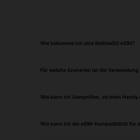
Wie bekomme ich eine RedteaGO eSIM?
Für welche Szenarien ist die Verwendung
Wie kann ich überprüfen, ob mein Handy 
Wie kann ich die eSIM-Kompatibilität für