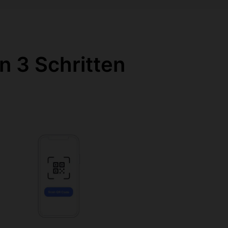
n 3 Schritten