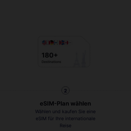
2
eSIM-Plan wählen
Wählen und kaufen Sie eine
eSIM für Ihre internationale
Reise