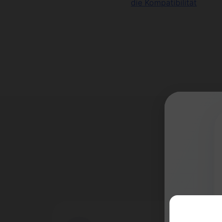
die Kompatibilität