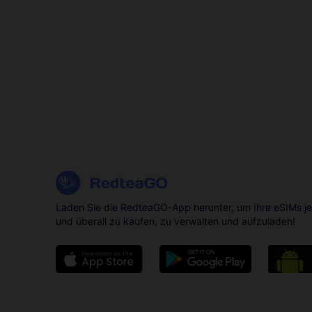
Laden Sie die RedteaGO-App herunter, um Ihre eSIMs je
und überall zu kaufen, zu verwalten und aufzuladen!