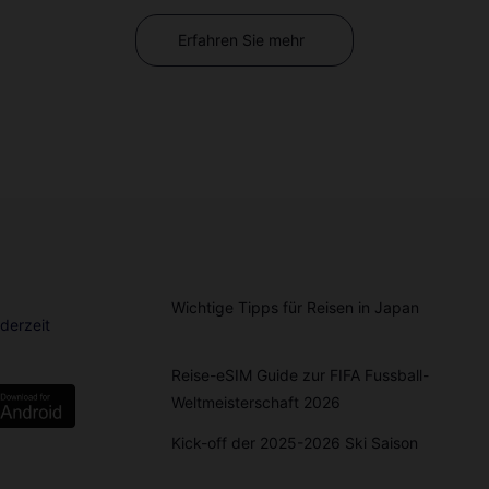
Erfahren Sie mehr
Wichtige Tipps für Reisen in Japan
derzeit
Reise-eSIM Guide zur FIFA Fussball-
Weltmeisterschaft 2026
Kick-off der 2025-2026 Ski Saison