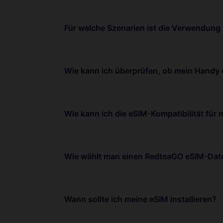
Für welche Szenarien ist die Verwendung
Wie kann ich überprüfen, ob mein Handy 
Wie kann ich die eSIM-Kompatibilität für
Wie wählt man einen RedteaGO eSIM-Date
Wann sollte ich meine eSIM installieren?