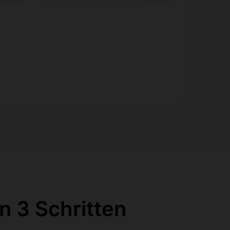
n 3 Schritten