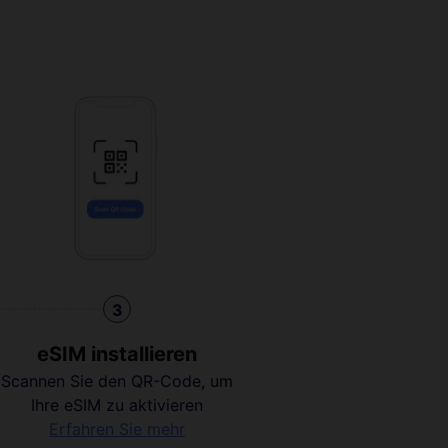
3
eSIM installieren
Scannen Sie den QR-Code, um
Ihre eSIM zu aktivieren
Erfahren Sie mehr