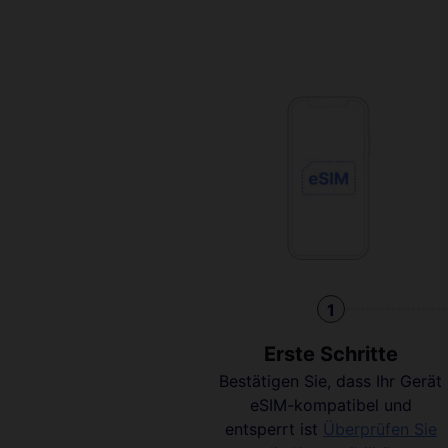
1
Erste Schritte
Bestätigen Sie, dass Ihr Gerät
eSIM-kompatibel und
entsperrt ist
Überprüfen Sie