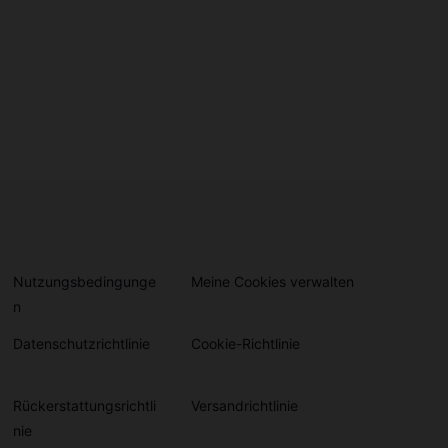
Nutzungsbedingunge
Meine Cookies verwalten
n
Datenschutzrichtlinie
Cookie-Richtlinie
Rückerstattungsrichtli
Versandrichtlinie
nie