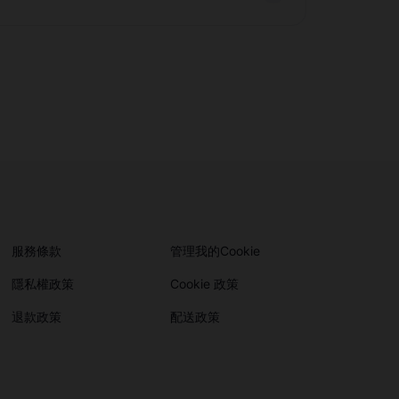
服務條款
管理我的Cookie
隱私權政策
Cookie 政策
退款政策
配送政策