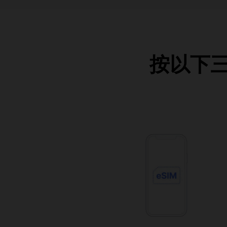
按以下三個