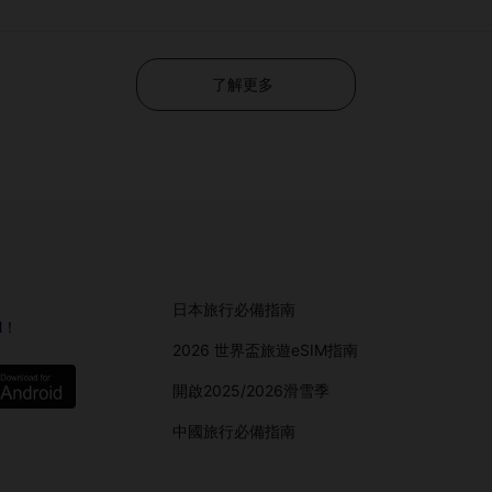
了解更多
日本旅行必備指南
M！
2026 世界盃旅遊eSIM指南
開啟2025/2026滑雪季
中國旅行必備指南