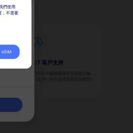
，我們使用
放置，不需要
eSIM
24/7 客戶支持
劃，並
我們的客戶服務團隊全天候提供服
務，我們一直在這裡為您提供幫助。