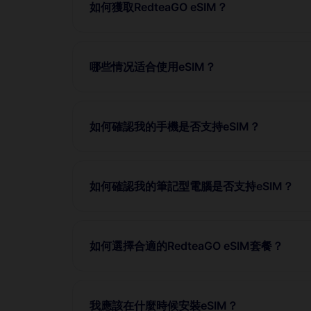
如何獲取RedteaGO eSIM？
哪些情况适合使用eSIM？
如何確認我的手機是否支持eSIM？
如何確認我的筆記型電腦是否支持eSIM？
如何選擇合適的RedteaGO eSIM套餐？
我應該在什麼時候安裝eSIM？