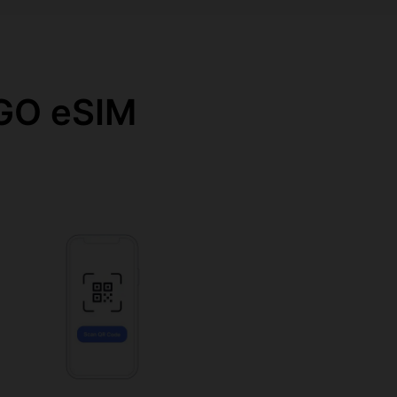
O eSIM