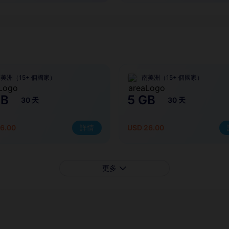
美洲（15+ 個國家）
南美洲（15+ 個國家）
GB
5 GB
30 天
30 天
6.00
詳情
USD 26.00
更多