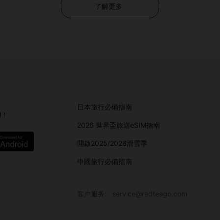
了解更多
日本旅行必備指南
M！
2026 世界盃旅遊eSIM指南
開啟2025/2026滑雪季
中國旅行必備指南
客户服务:
service@redteago.com