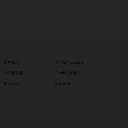
服務條款
管理我的Cookie
隱私權政策
Cookie 政策
退款政策
配送政策