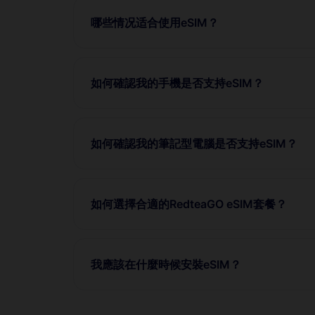
哪些情况适合使用eSIM？
如何確認我的手機是否支持eSIM？
如何確認我的筆記型電腦是否支持eSIM？
如何選擇合適的RedteaGO eSIM套餐？
我應該在什麼時候安裝eSIM？