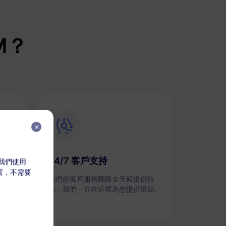
M？
24/7 客戶支持
，我們使用
放置，不需要
劃，並
我們的客戶服務團隊全天候提供服
務，我們一直在這裡為您提供幫助。