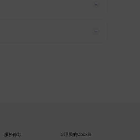
服務條款
管理我的Cookie