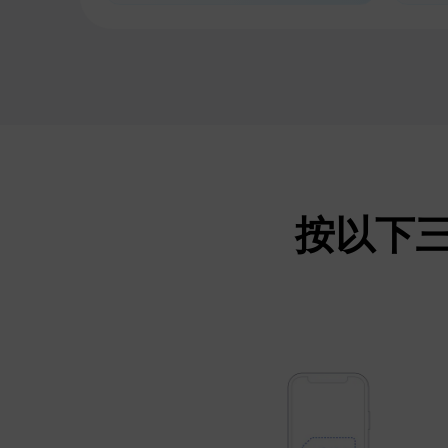
按以下三個