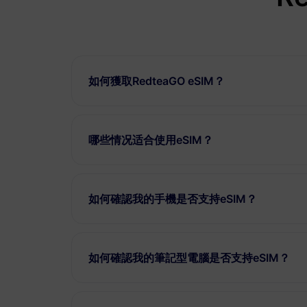
如何獲取RedteaGO eSIM？
哪些情况适合使用eSIM？
如何確認我的手機是否支持eSIM？
如何確認我的筆記型電腦是否支持eSIM？