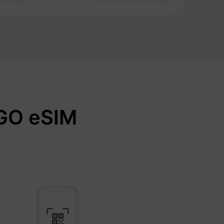
O eSIM