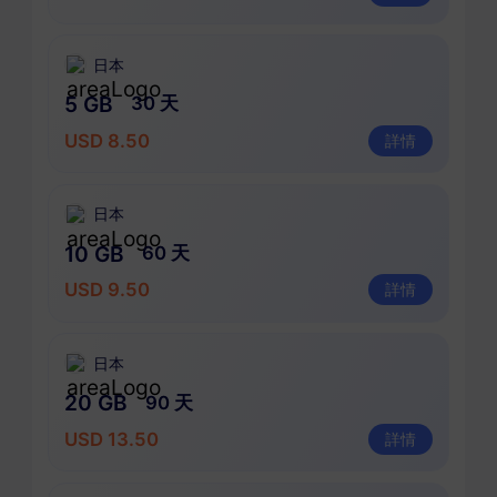
日本
5 GB
30 天
USD 8.50
詳情
日本
10 GB
60 天
USD 9.50
詳情
日本
20 GB
90 天
USD 13.50
詳情