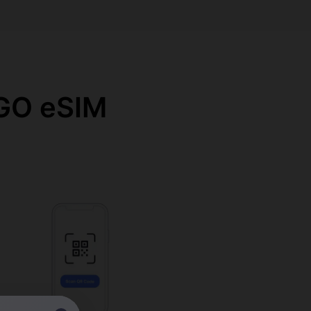
O eSIM