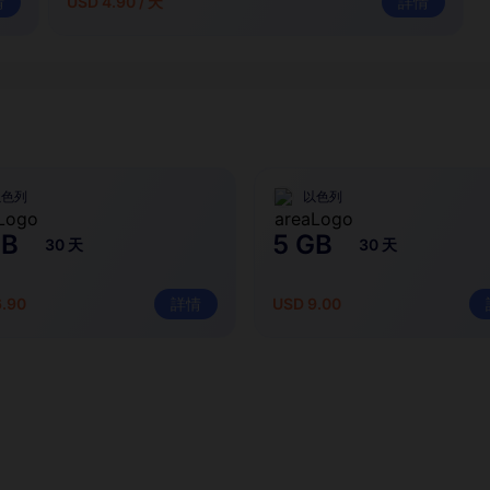
情
USD 4.90 / 天
詳情
以色列
以色列
GB
5 GB
30 天
30 天
6.90
詳情
USD 9.00