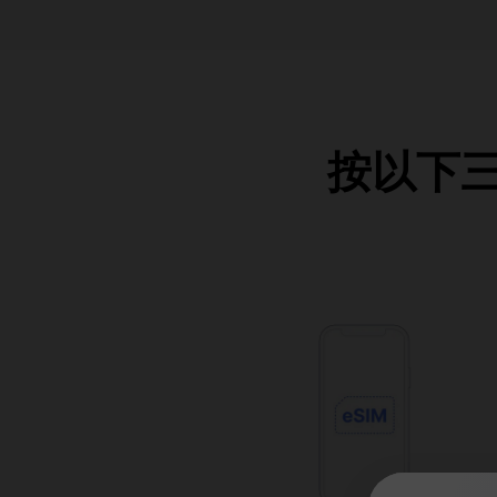
按以下三個