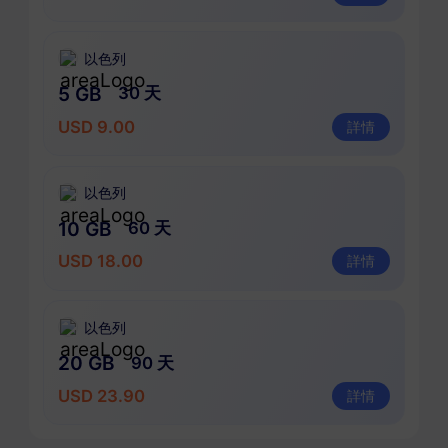
以色列
5 GB
30 天
USD 9.00
詳情
以色列
10 GB
60 天
USD 18.00
詳情
以色列
20 GB
90 天
USD 23.90
詳情