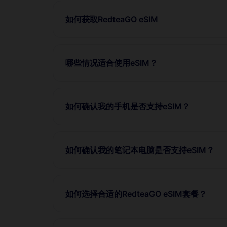
如何获取RedteaGO eSIM
哪些情况适合使用eSIM？
如何确认我的手机是否支持eSIM？
如何确认我的笔记本电脑是否支持eSIM？
如何选择合适的RedteaGO eSIM套餐？