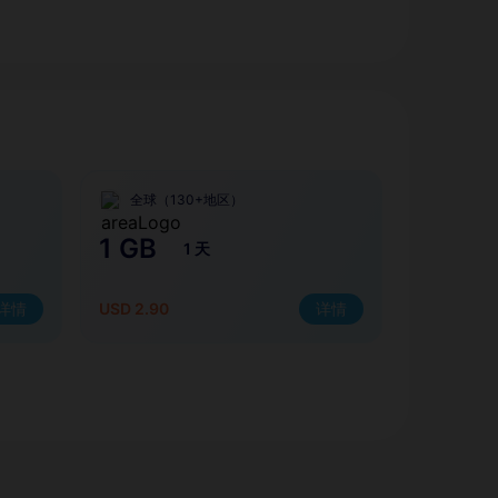
全球（130+地区）
1 GB
1 天
详情
USD 2.90
详情