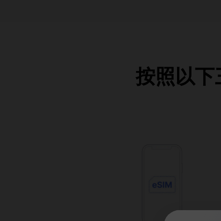
按照以下三