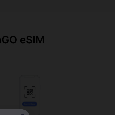
O eSIM