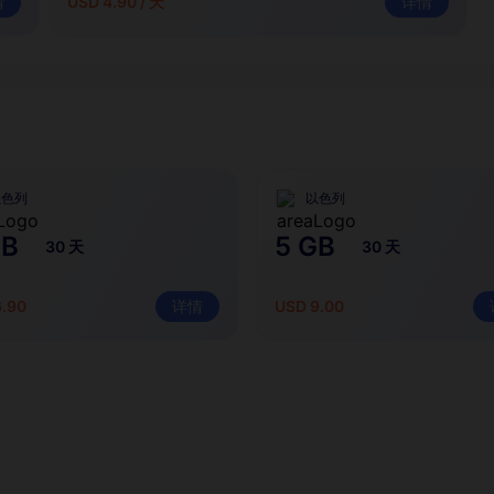
情
USD 4.90 / 天
详情
以色列
以色列
GB
5 GB
30 天
30 天
6.90
详情
USD 9.00