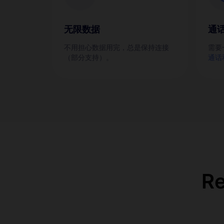
无限数据
通
不用担心数据用完，总是保持连接
需要
（部分支持）。
通话
R