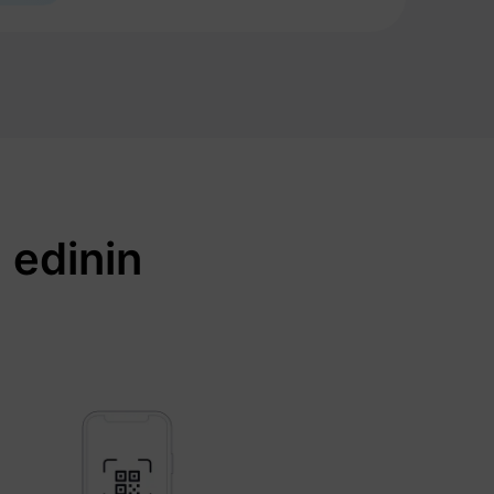
 edinin