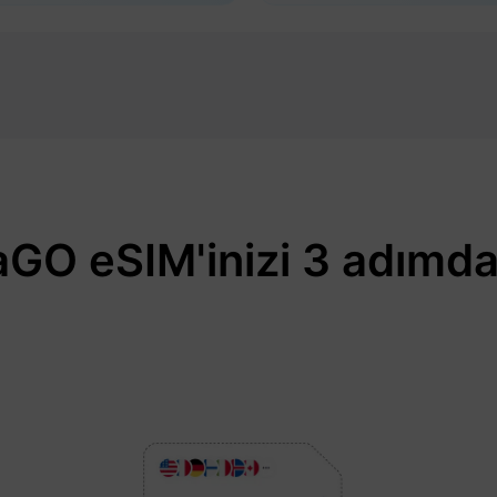
GO eSIM'inizi 3 adımda