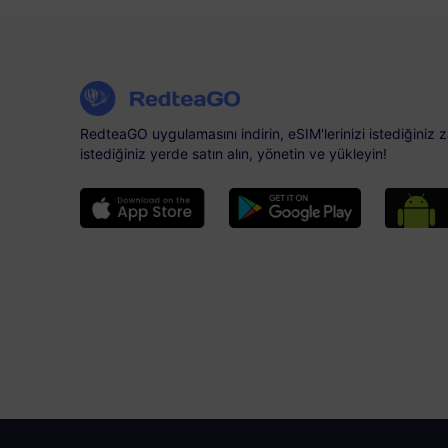
RedteaGO uygulamasını indirin, eSIM'lerinizi istediğiniz
istediğiniz yerde satın alın, yönetin ve yükleyin!