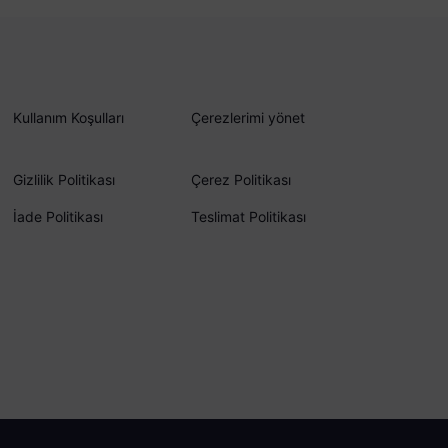
Kullanım Koşulları
Çerezlerimi yönet
Gizlilik Politikası
Çerez Politikası
İade Politikası
Teslimat Politikası