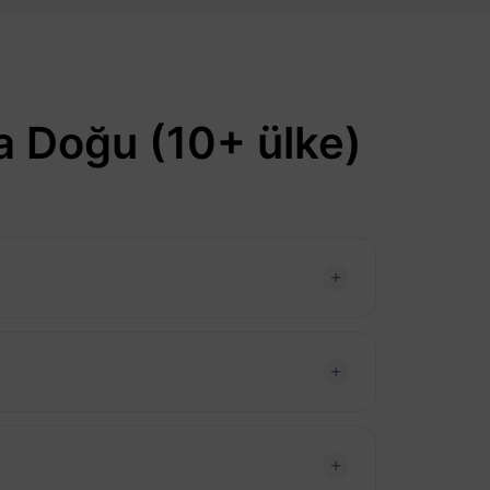
a Doğu (10+ ülke)