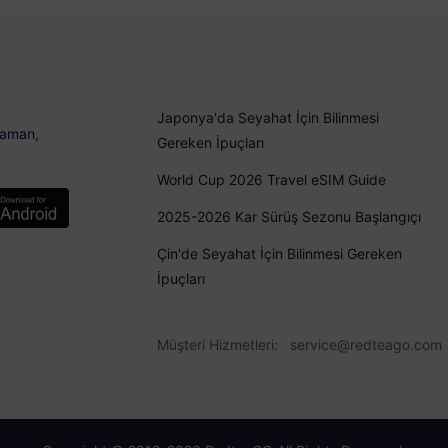
Japonya'da Seyahat İçin Bilinmesi
 zaman,
Gereken İpuçları
World Cup 2026 Travel eSIM Guide
2025-2026 Kar Sürüş Sezonu Başlangıçı
Çin'de Seyahat İçin Bilinmesi Gereken
İpuçları
Müşteri Hizmetleri:
service@redteago.com