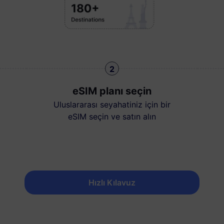
2
eSIM planı seçin
Uluslararası seyahatiniz için bir
eSIM seçin ve satın alın
Hızlı Kılavuz