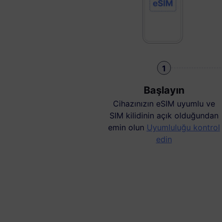
1
Başlayın
Cihazınızın eSIM uyumlu ve
SIM kilidinin açık olduğundan
emin olun
Uyumluluğu kontrol
edin