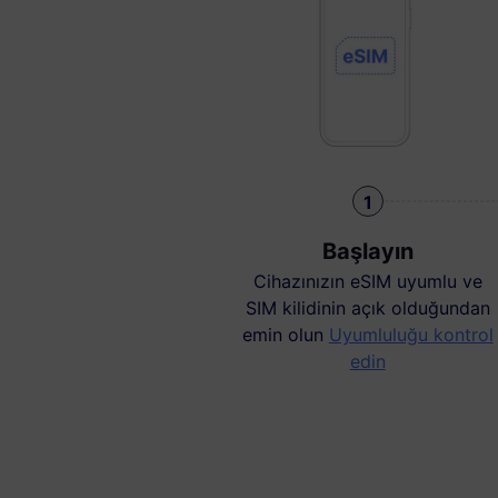
1
Başlayın
Cihazınızın eSIM uyumlu ve
SIM kilidinin açık olduğundan
emin olun
Uyumluluğu kontrol
edin