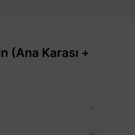
n (Ana Karası +