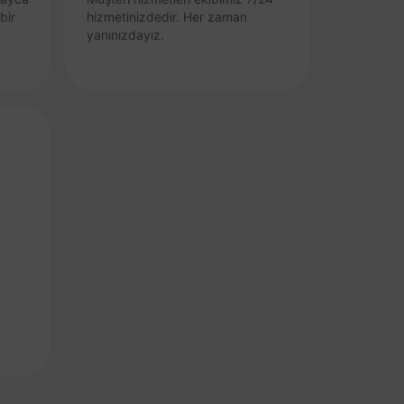
bir
hizmetinizdedir. Her zaman
yanınızdayız.