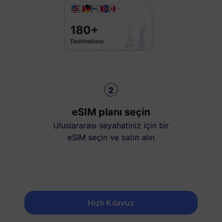
2
eSIM planı seçin
Uluslararası seyahatiniz için bir
eSIM seçin ve satın alın
Hızlı Kılavuz