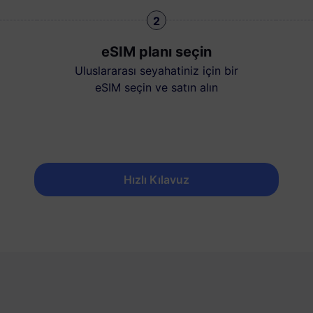
2
eSIM planı seçin
Uluslararası seyahatiniz için bir
eSIM seçin ve satın alın
Hızlı Kılavuz