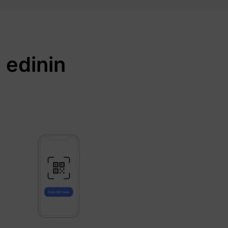
 edinin