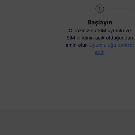
1
Başlayın
Cihazınızın eSIM uyumlu ve
SIM kilidinin açık olduğundan
emin olun
Uyumluluğu kontrol
edin