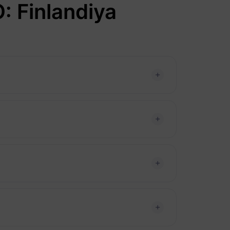
: Finlandiya