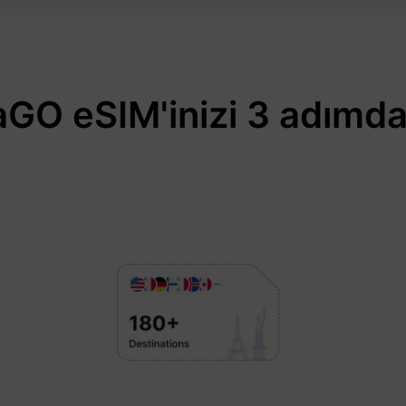
GO eSIM'inizi 3 adımda