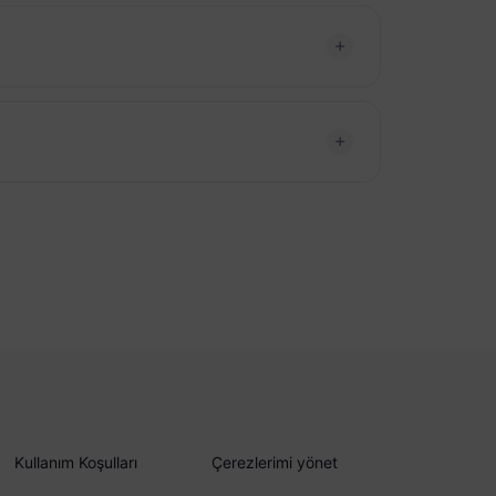
Kullanım Koşulları
Çerezlerimi yönet