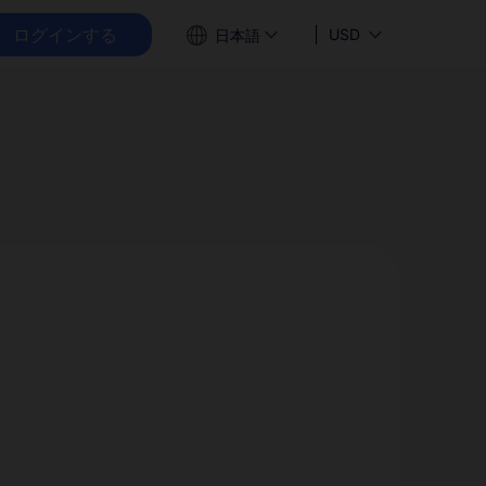
ログインする
USD
日本語