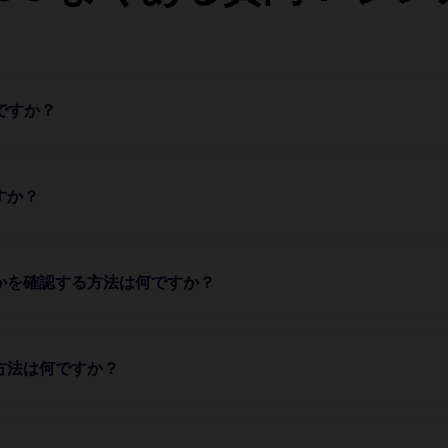
のですか？
すか？
うかを確認する方法は何ですか？
方法は何ですか？