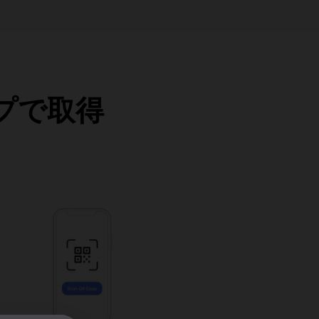
ップで取得