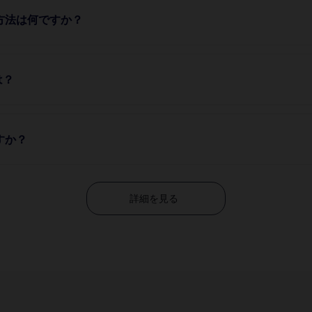
方法は何ですか？
は？
すか？
詳細を見る