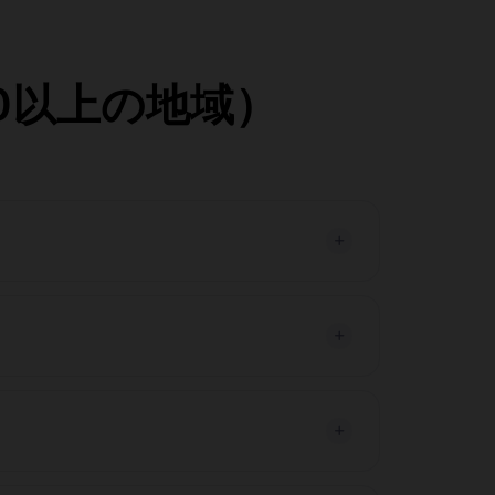
10以上の地域）