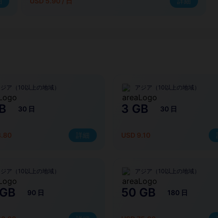
細
USD 5.90 / 日
詳細
アジア（10以上の地域）
アジア（10以上の地域）
B
3 GB
30 日
30 日
3.80
詳細
USD 9.10
アジア（10以上の地域）
アジア（10以上の地域）
 GB
50 GB
90 日
180 日