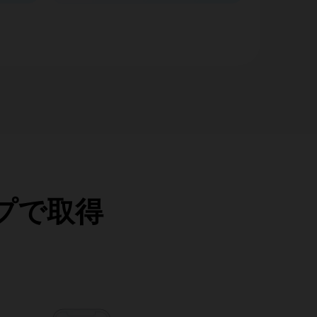
ップで取得