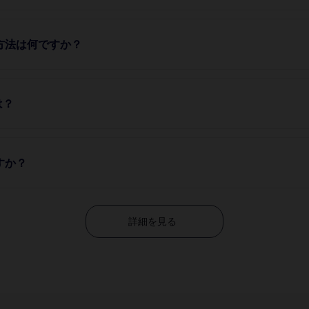
方法は何ですか？
は？
すか？
詳細を見る