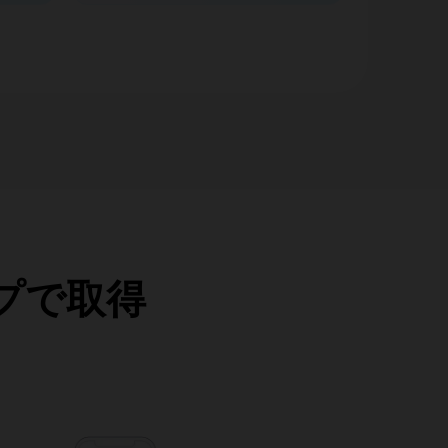
ップで取得