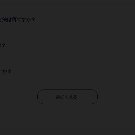
方法は何ですか？
は？
すか？
詳細を見る