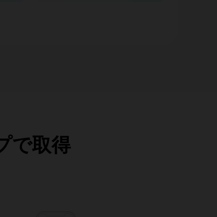
ップで取得