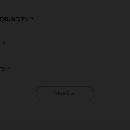
方法は何ですか？
は？
すか？
詳細を見る