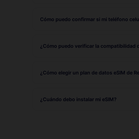
Cómo puedo confirmar si mi teléfono celu
¿Cómo puedo verificar la compatibilidad 
¿Cómo elegir un plan de datos eSIM de 
¿Cuándo debo instalar mi eSIM?