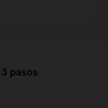
 3 pasos