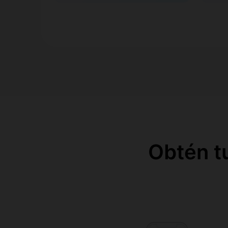
Obtén t