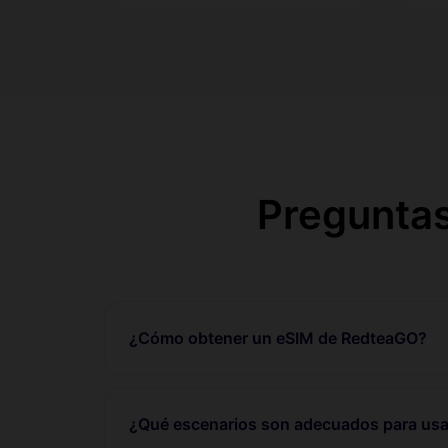
Preguntas
¿Cómo obtener un eSIM de RedteaGO?
¿Qué escenarios son adecuados para usa