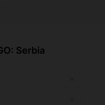
GO: Serbia