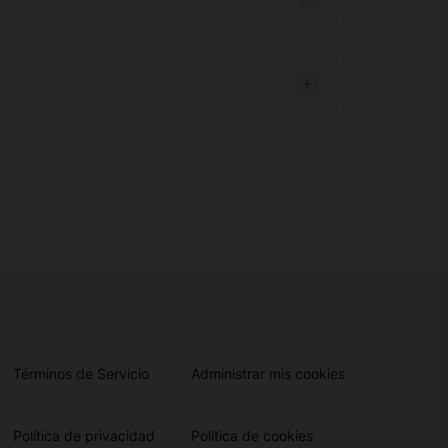
Términos de Servicio
Administrar mis cookies
Política de privacidad
Política de cookies