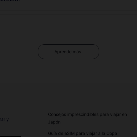
Aprende más
Consejos imprescindibles para viajar en
nar y
Japón
Guía de eSIM para viajar a la Copa