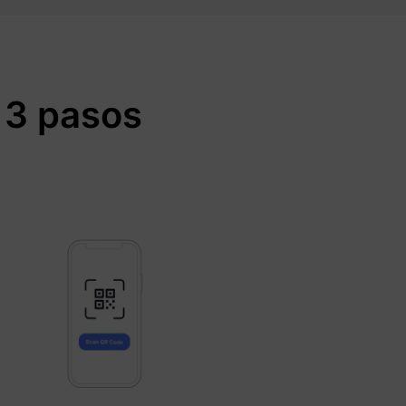
 3 pasos