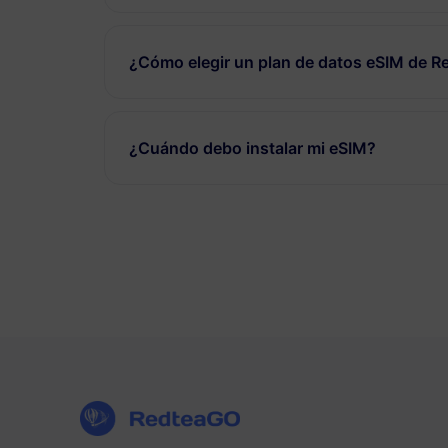
¿Cómo elegir un plan de datos eSIM de 
¿Cuándo debo instalar mi eSIM?