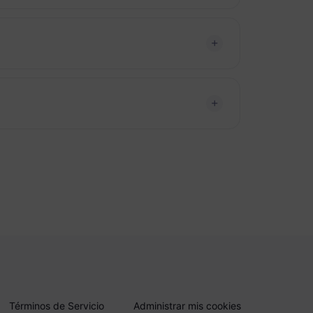
Términos de Servicio
Administrar mis cookies