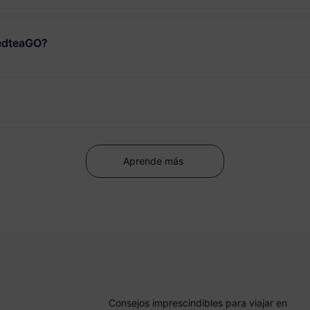
RedteaGO?
Aprende más
Consejos imprescindibles para viajar en