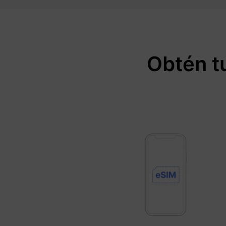
Obtén t