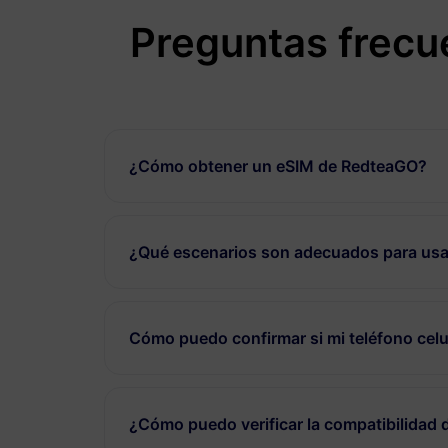
Preguntas frecu
¿Cómo obtener un eSIM de RedteaGO?
¿Qué escenarios son adecuados para usa
Cómo puedo confirmar si mi teléfono celu
¿Cómo puedo verificar la compatibilidad 