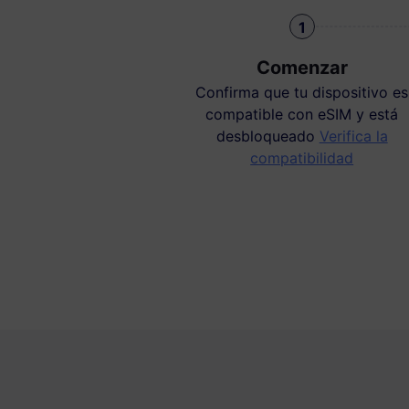
1
Comenzar
Confirma que tu dispositivo es
compatible con eSIM y está
desbloqueado
Verifica la
compatibilidad