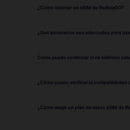
¿Cómo obtener un eSIM de RedteaGO?
¿Qué escenarios son adecuados para usa
Cómo puedo confirmar si mi teléfono celu
¿Cómo puedo verificar la compatibilidad 
¿Cómo elegir un plan de datos eSIM de 