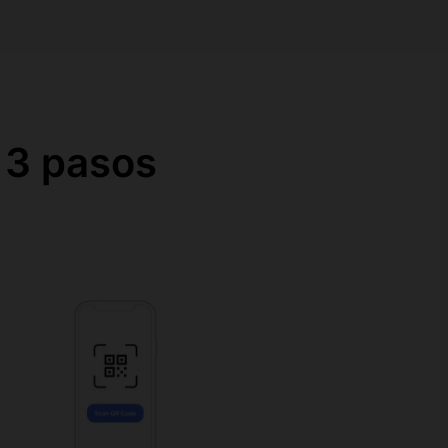
 3 pasos