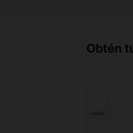
Obtén t