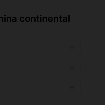
ina continental