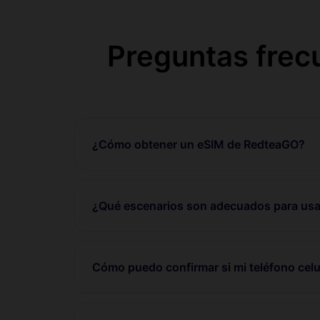
Preguntas frec
¿Cómo obtener un eSIM de RedteaGO?
¿Qué escenarios son adecuados para usa
Cómo puedo confirmar si mi teléfono celu